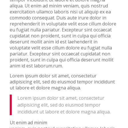
aliqua. Ut enim ad minim veniam, quis nostrud
exercitation ullamco laboris nisi ut aliquip ex ea
commodo consequat. Duis aute irure dolor in
reprehenderit in voluptate velit esse cillum dolore
eu fugiat nulla pariatur. Excepteur sint occaecat
cupidatat non proident, sunt in culpa qui officia
deserunt mollit anim id est laehenderit in
voluptate velit esse cillum dolore eu fugiat nulla
pariatur. Excepteur sint occaecat cupidatat non
proident, sunt in culpa qui officia deserunt mollit
anim id est laborum.rum.
Lorem ipsum dolor sit amet, consectetur
adipisicing elit, sed do eiusmod tempor incididunt
ut labore et dolore magna aliqua.
Lorem ipsum dolor sit amet, consectetur
adipisicing elit, sed do eiusmod tempor
incididunt ut labore et dolore magna aliqua.
Ut enim ad minim