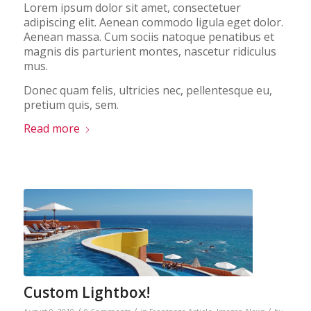
Lorem ipsum dolor sit amet, consectetuer
adipiscing elit. Aenean commodo ligula eget dolor.
Aenean massa. Cum sociis natoque penatibus et
magnis dis parturient montes, nascetur ridiculus
mus.
Donec quam felis, ultricies nec, pellentesque eu,
pretium quis, sem.
Read more
Custom Lightbox!
/
/
/